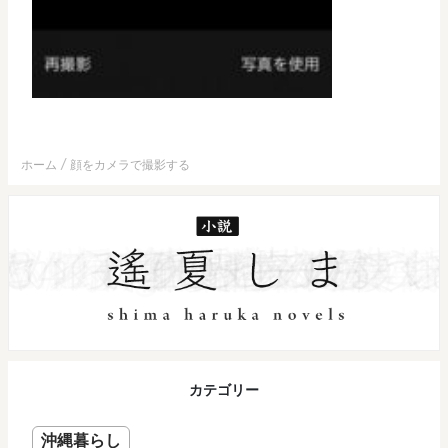
ホーム
顔をカメラで撮影する
カテゴリー
沖縄暮らし