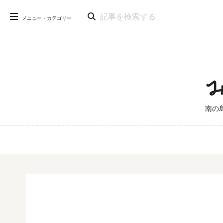
メニュー・カテゴリー
南の