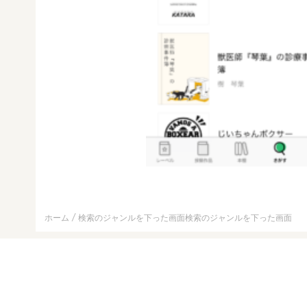
ホーム
検索のジャンルを下った画面検索のジャンルを下った画面