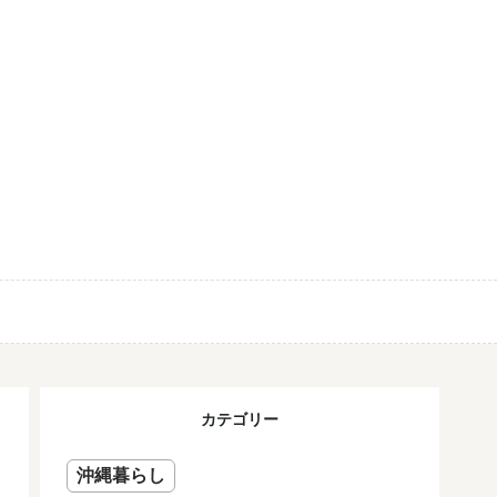
カテゴリー
沖縄暮らし