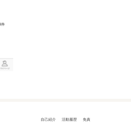
自己紹介
活動履歴
免責