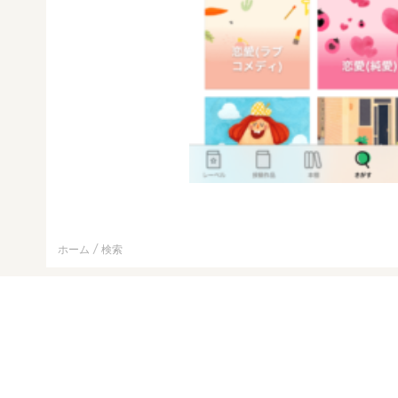
ホーム
検索