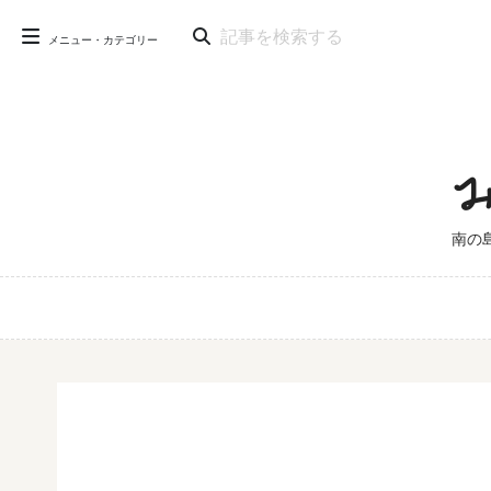
メニュー・カテゴリー
南の