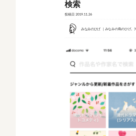
検索
投稿日
2019.11.26
みなみのひげ
みなみの島のひげ。