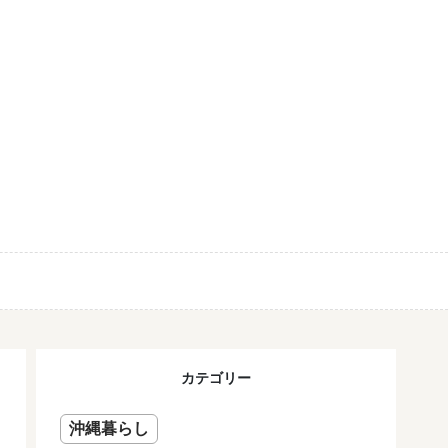
カテゴリー
沖縄暮らし