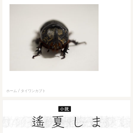
ホーム
タイワンカブト