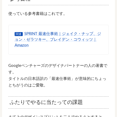
使っている参考書籍はこれです。
SPRINT 最速仕事術｜ジェイク・ナップ、ジ
関連
ョン・ゼラツキー、ブレイデン・コウィッツ｜
Amazon
Googleベンチャーズのデザイナパートナーの人の著書で
す。
タイトルの日本語訳の「最速仕事術」が意味的にちょっ
とちがうのはご愛敬。
ふたりでやるに当たっての課題