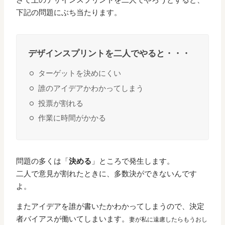
さて上のデザインスプリントを二人でやろうとすると、
下記の問題にぶち当たります。
デザインスプリントを二人でやると・・・
ターゲットを決めにくい
誰のアイデアかわかってしまう
投票が割れる
作業に時間がかかる
問題の多くは「
決める
」ところで発生します。
二人で意見が割れたときに、多数決ができないんです
よ。
またアイデアを誰が書いたかわかってしまうので、決定
者バイアスが働いてしまいます。
妻が私に遠慮したらもうおし