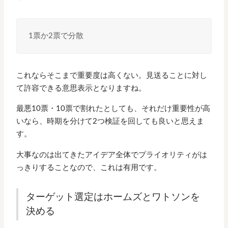
1票か2票で分散
これならそこまで重要度は高くない。見送ることに対し
て許容できる意思表示となりますね。
最悪10票・10票で割れたとしても、それだけ重要性が高
いなら、時期を分けて2つ検証を回しても良いと思えま
す。
大事なのは出てきたアイデア全体でプライオリティがは
っきりすることなので、これは有用です。
ターゲット選定はホームズとワトソンを
決める