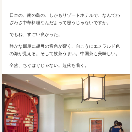
日本の、南の島の、しかもリゾートホテルで、なんでわ
ざわざ中華料理なんだよって思うじゃないですか。
でもね、すごい良かった。
静かな部屋に胡弓の音色が響く、向こうにエメラルド色
の海が見える。そして飲茶うまい。中国茶も美味しい。
全然、ちぐはぐじゃない。超落ち着く。