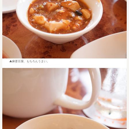
麻婆豆腐、もちろんうまい。