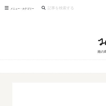
メニュー・カテゴリー
南の