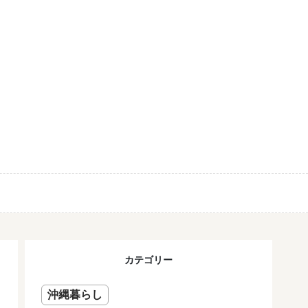
カテゴリー
沖縄暮らし