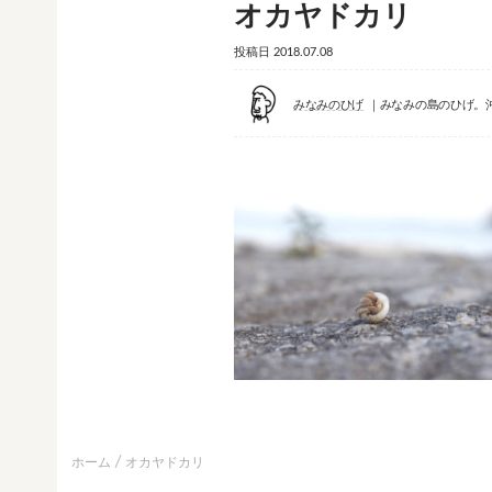
オカヤドカリ
投稿日
2018.07.08
みなみのひげ
みなみの島のひげ。
ホーム
オカヤドカリ