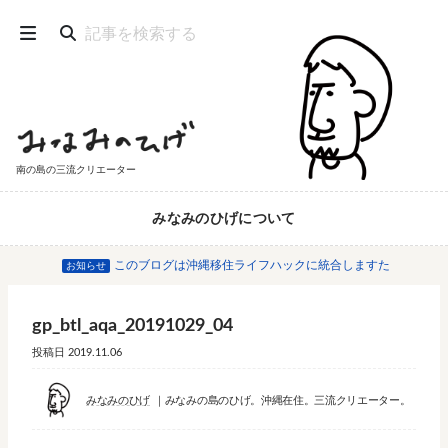
南の島の三流クリエーター
みなみのひげについて
このブログは沖縄移住ライフハックに統合しますた
お知らせ
gp_btl_aqa_20191029_04
投稿日
2019.11.06
みなみのひげ
みなみの島のひげ。沖縄在住。三流クリエーター。