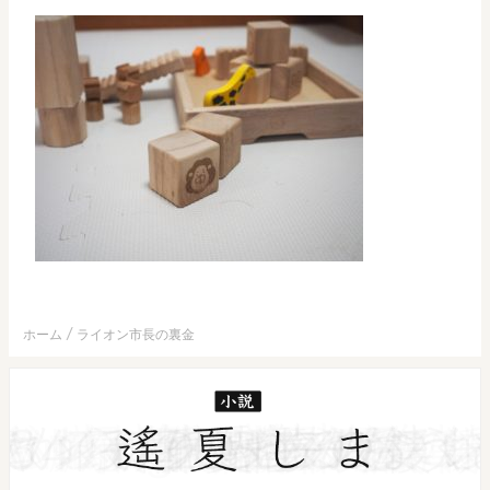
ホーム
ライオン市長の裏金