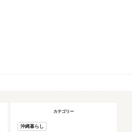
カテゴリー
沖縄暮らし