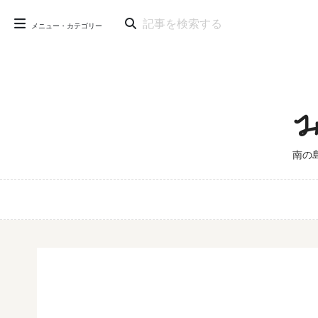
メニュー・カテゴリー
南の