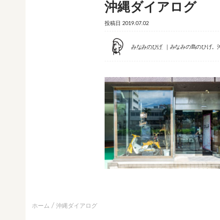
沖縄ダイアログ
投稿日
2019.07.02
みなみのひげ
みなみの島のひげ。
ホーム
沖縄ダイアログ